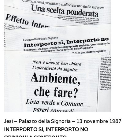
Jesi – Palazzo della Signoria – 13 novembre 1987
INTERPORTO SI, INTERPORTO NO