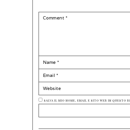
COMMENT
NAME
*
EMAIL
*
WEBSITE
SALVA IL MIO NOME, EMAIL E SITO WEB IN QUESTO