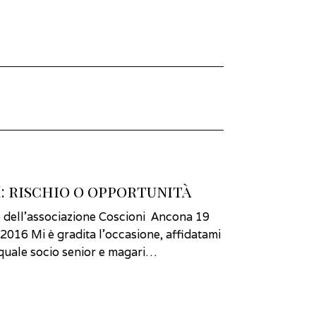
 rischio o opportunità
 dell’associazione Coscioni Ancona 19
 2016 Mi è gradita l’occasione, affidatami
quale socio senior e magari…