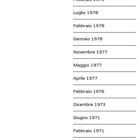
Luglio 1978
Febbraio 1978
Gennaio 1978
Novembre 1977
Maggio 1977
Aprile 1977
Febbraio 1976
Dicembre 1973
Giugno 1971
Febbraio 1971