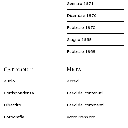
Gennaio 1971
Dicembre 1970
Febbraio 1970
Giugno 1969
Febbraio 1969
Categorie
Meta
Audio
Accedi
Corrispondenza
Feed dei contenuti
Dibattito
Feed dei commenti
Fotografia
WordPress.org