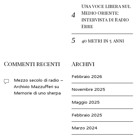
Una voce libera sul
Medio Oriente:
intervista di Radio
Erre
40 metri in 5 anni
Commenti recenti
Archivi
Febbraio 2026
Mezzo secolo di radio –
Archivio Mazzufferi
su
Novembre 2025
Memorie di uno sherpa
Maggio 2025
Febbraio 2025
Marzo 2024