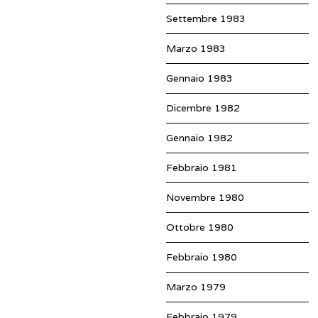
Settembre 1983
Marzo 1983
Gennaio 1983
Dicembre 1982
Gennaio 1982
Febbraio 1981
Novembre 1980
Ottobre 1980
Febbraio 1980
Marzo 1979
Febbraio 1979