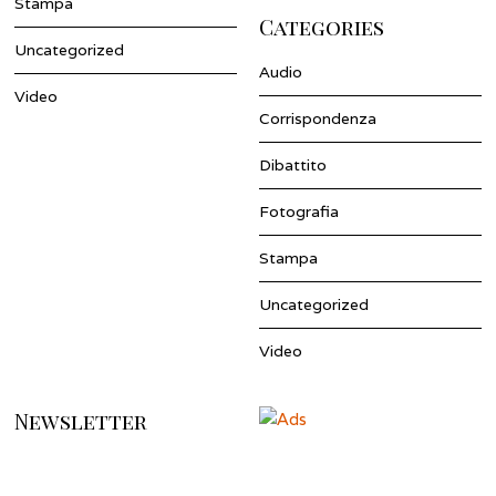
Stampa
Categories
Uncategorized
Audio
Video
Corrispondenza
Dibattito
Fotografia
Stampa
Uncategorized
Video
Newsletter