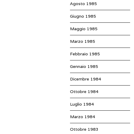
Agosto 1985
Giugno 1985
Maggio 1985
Marzo 1985
Febbraio 1985
Gennaio 1985
Dicembre 1984
Ottobre 1984
Luglio 1984
Marzo 1984
Ottobre 1983