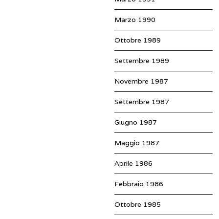
Marzo 1990
Ottobre 1989
Settembre 1989
Novembre 1987
Settembre 1987
Giugno 1987
Maggio 1987
Aprile 1986
Febbraio 1986
Ottobre 1985