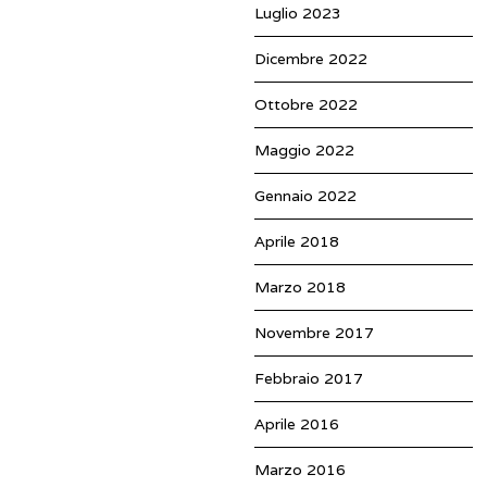
Luglio 2023
Dicembre 2022
Ottobre 2022
Maggio 2022
Gennaio 2022
Aprile 2018
Marzo 2018
Novembre 2017
Febbraio 2017
Aprile 2016
Marzo 2016