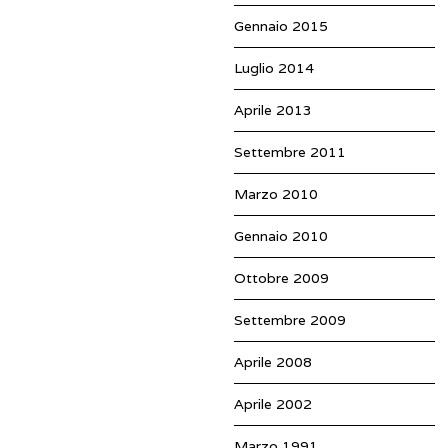
Gennaio 2015
Luglio 2014
Aprile 2013
Settembre 2011
Marzo 2010
Gennaio 2010
Ottobre 2009
Settembre 2009
Aprile 2008
Aprile 2002
Marzo 1991