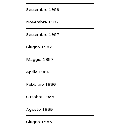
Settembre 1989
Novembre 1987
Settembre 1987
Giugno 1987
Maggio 1987
Aprile 1986
Febbraio 1986
Ottobre 1985
Agosto 1985
Giugno 1985