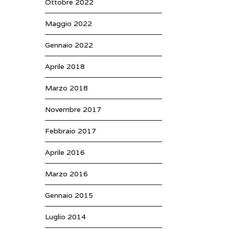
Ottobre 2022
Maggio 2022
Gennaio 2022
Aprile 2018
Marzo 2018
Novembre 2017
Febbraio 2017
Aprile 2016
Marzo 2016
Gennaio 2015
Luglio 2014