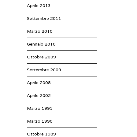
Aprile 2013
Settembre 2011
Marzo 2010
Gennaio 2010
Ottobre 2009
Settembre 2009
Aprile 2008
Aprile 2002
Marzo 1991
Marzo 1990
Ottobre 1989