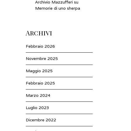
Archivio Mazzufferi
su
Memorie di uno sherpa
Archivi
Febbraio 2026
Novembre 2025
Maggio 2025
Febbraio 2025
Marzo 2024
Luglio 2023
Dicembre 2022