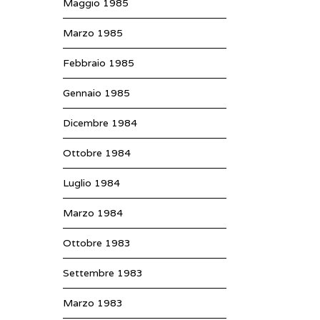
Maggio 1985
Marzo 1985
Febbraio 1985
Gennaio 1985
Dicembre 1984
Ottobre 1984
Luglio 1984
Marzo 1984
Ottobre 1983
Settembre 1983
Marzo 1983