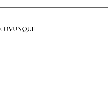
 e ovunque