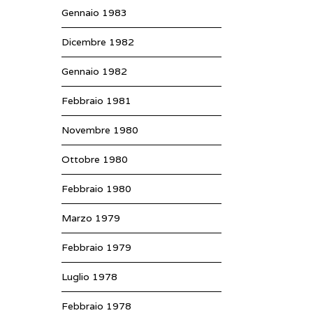
Gennaio 1983
Dicembre 1982
Gennaio 1982
Febbraio 1981
Novembre 1980
Ottobre 1980
Febbraio 1980
Marzo 1979
Febbraio 1979
Luglio 1978
Febbraio 1978