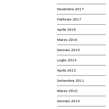
Novembre 2017
Febbraio 2017
Aprile 2016
Marzo 2016
Gennaio 2015
Luglio 2014
Aprile 2013
Settembre 2011
Marzo 2010
Gennaio 2010