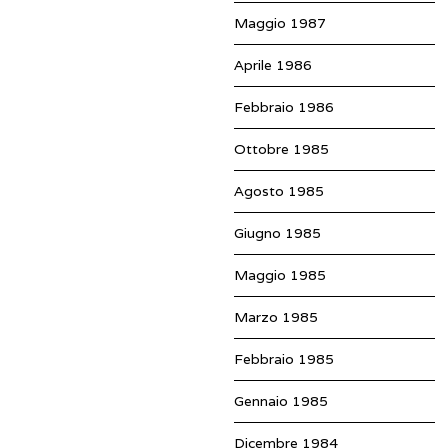
Maggio 1987
Aprile 1986
Febbraio 1986
Ottobre 1985
Agosto 1985
Giugno 1985
Maggio 1985
Marzo 1985
Febbraio 1985
Gennaio 1985
Dicembre 1984