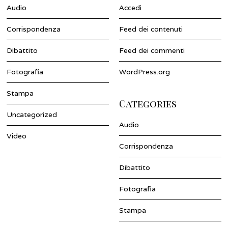
Audio
Accedi
Corrispondenza
Feed dei contenuti
Dibattito
Feed dei commenti
Fotografia
WordPress.org
Stampa
Categories
Uncategorized
Audio
Video
Corrispondenza
Dibattito
Fotografia
Stampa