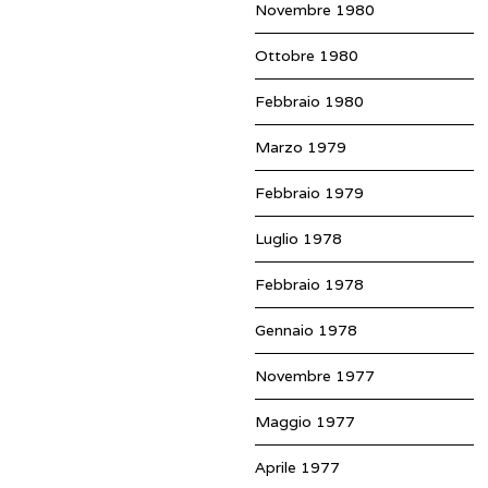
Novembre 1980
Ottobre 1980
Febbraio 1980
Marzo 1979
Febbraio 1979
Luglio 1978
Febbraio 1978
Gennaio 1978
Novembre 1977
Maggio 1977
Aprile 1977