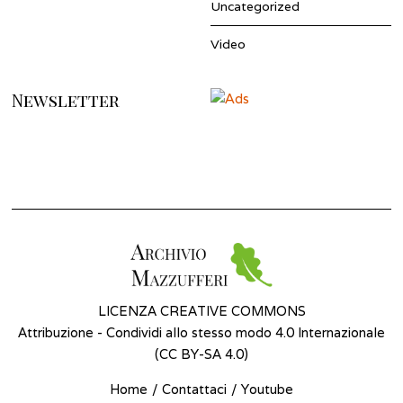
Uncategorized
Video
Newsletter
LICENZA CREATIVE COMMONS
Attribuzione - Condividi allo stesso modo 4.0 Internazionale
(
CC BY-SA 4.0
)
Home
Contattaci
Youtube