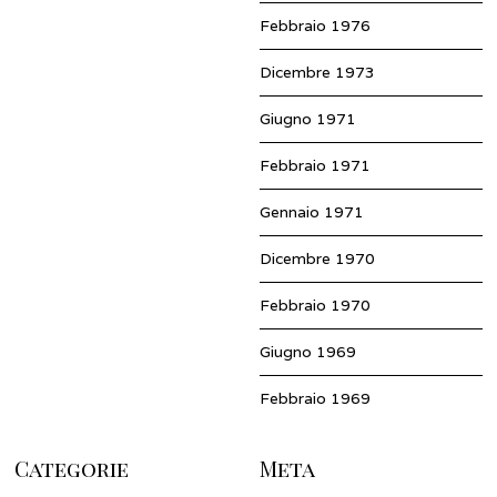
Febbraio 1976
Dicembre 1973
Giugno 1971
Febbraio 1971
Gennaio 1971
Dicembre 1970
Febbraio 1970
Giugno 1969
Febbraio 1969
Categorie
Meta