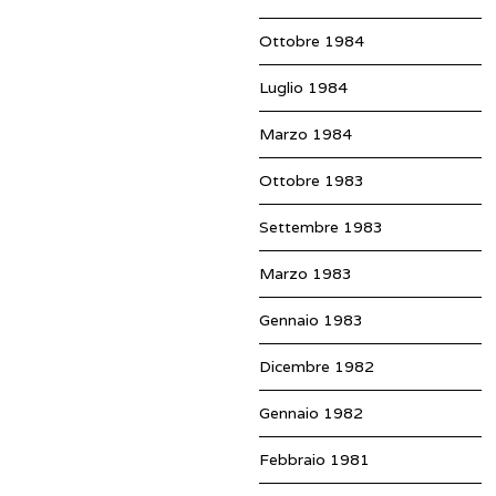
Ottobre 1984
Luglio 1984
Marzo 1984
Ottobre 1983
Settembre 1983
Marzo 1983
Gennaio 1983
Dicembre 1982
Gennaio 1982
Febbraio 1981