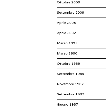
Ottobre 2009
Settembre 2009
Aprile 2008
Aprile 2002
Marzo 1991
Marzo 1990
Ottobre 1989
Settembre 1989
Novembre 1987
Settembre 1987
Giugno 1987