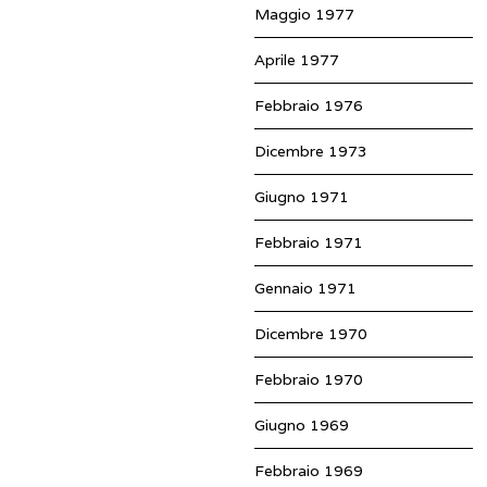
Maggio 1977
Aprile 1977
Febbraio 1976
Dicembre 1973
Giugno 1971
Febbraio 1971
Gennaio 1971
Dicembre 1970
Febbraio 1970
Giugno 1969
Febbraio 1969