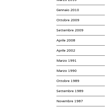
Gennaio 2010
Ottobre 2009
Settembre 2009
Aprile 2008
Aprile 2002
Marzo 1991
Marzo 1990
Ottobre 1989
Settembre 1989
Novembre 1987