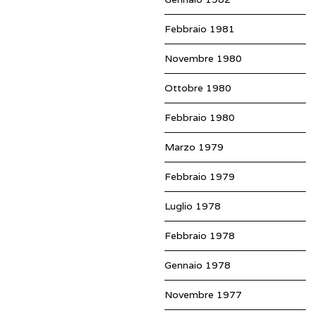
Febbraio 1981
Novembre 1980
Ottobre 1980
Febbraio 1980
Marzo 1979
Febbraio 1979
Luglio 1978
Febbraio 1978
Gennaio 1978
Novembre 1977