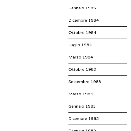
Gennaio 1985
Dicembre 1984
Ottobre 1984
Luglio 1984
Marzo 1984
Ottobre 1983
Settembre 1983
Marzo 1983
Gennaio 1983
Dicembre 1982
Gennaio 1982