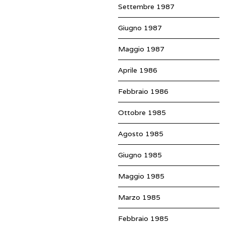
Settembre 1987
Giugno 1987
Maggio 1987
Aprile 1986
Febbraio 1986
Ottobre 1985
Agosto 1985
Giugno 1985
Maggio 1985
Marzo 1985
Febbraio 1985