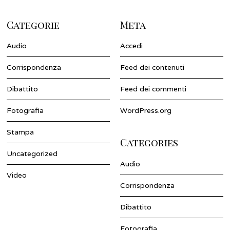
Categorie
Meta
Audio
Accedi
Corrispondenza
Feed dei contenuti
Dibattito
Feed dei commenti
Fotografia
WordPress.org
Stampa
Categories
Uncategorized
Audio
Video
Corrispondenza
Dibattito
Fotografia