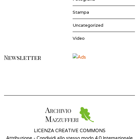
Stampa
Uncategorized
Video
Newsletter
LICENZA CREATIVE COMMONS
Attribuzione - Condividi allo stesso modo 4.0 Internazionale