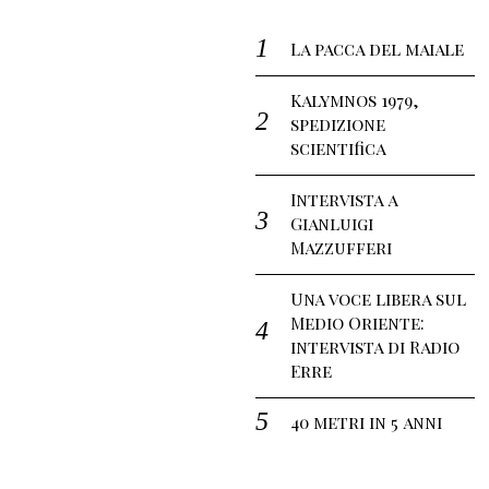
La pacca del maiale
Kalymnos 1979,
spedizione
scientifica
Intervista a
Gianluigi
Mazzufferi
Una voce libera sul
Medio Oriente:
intervista di Radio
Erre
40 metri in 5 anni