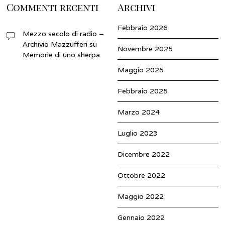
Commenti recenti
Archivi
Febbraio 2026
Mezzo secolo di radio –
Archivio Mazzufferi
su
Novembre 2025
Memorie di uno sherpa
Maggio 2025
Febbraio 2025
Marzo 2024
Luglio 2023
Dicembre 2022
Ottobre 2022
Maggio 2022
Gennaio 2022