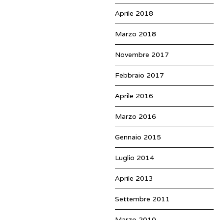
Aprile 2018
Marzo 2018
Novembre 2017
Febbraio 2017
Aprile 2016
Marzo 2016
Gennaio 2015
Luglio 2014
Aprile 2013
Settembre 2011
Marzo 2010