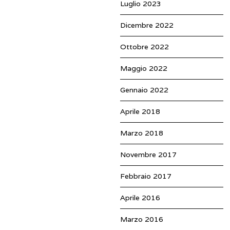
Luglio 2023
Dicembre 2022
Ottobre 2022
Maggio 2022
Gennaio 2022
Aprile 2018
Marzo 2018
Novembre 2017
Febbraio 2017
Aprile 2016
Marzo 2016