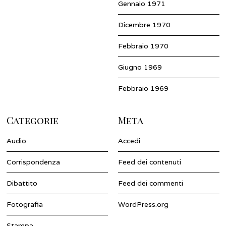
Gennaio 1971
Dicembre 1970
Febbraio 1970
Giugno 1969
Febbraio 1969
Categorie
Meta
Audio
Accedi
Corrispondenza
Feed dei contenuti
Dibattito
Feed dei commenti
Fotografia
WordPress.org
Stampa