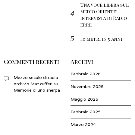
Una voce libera sul
Medio Oriente:
intervista di Radio
Erre
40 metri in 5 anni
Commenti recenti
Archivi
Febbraio 2026
Mezzo secolo di radio –
Archivio Mazzufferi
su
Novembre 2025
Memorie di uno sherpa
Maggio 2025
Febbraio 2025
Marzo 2024