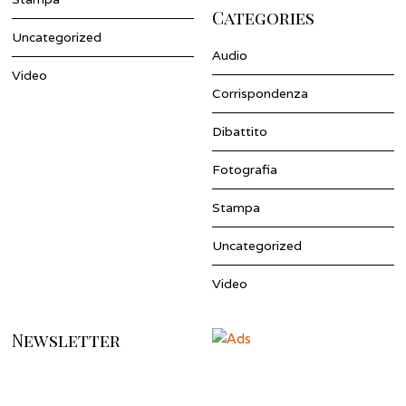
Categories
Uncategorized
Audio
Video
Corrispondenza
Dibattito
Fotografia
Stampa
Uncategorized
Video
Newsletter