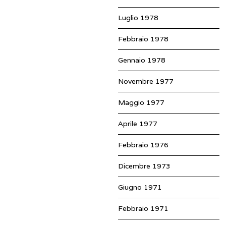
Luglio 1978
Febbraio 1978
Gennaio 1978
Novembre 1977
Maggio 1977
Aprile 1977
Febbraio 1976
Dicembre 1973
Giugno 1971
Febbraio 1971