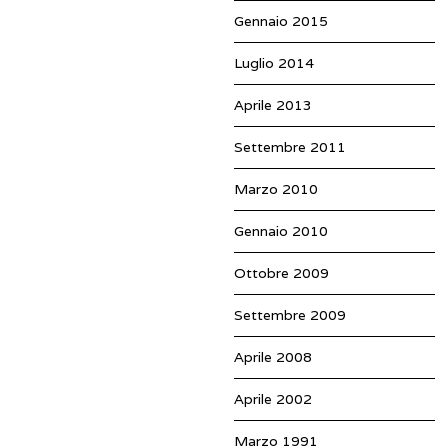
Gennaio 2015
Luglio 2014
Aprile 2013
Settembre 2011
Marzo 2010
Gennaio 2010
Ottobre 2009
Settembre 2009
Aprile 2008
Aprile 2002
Marzo 1991