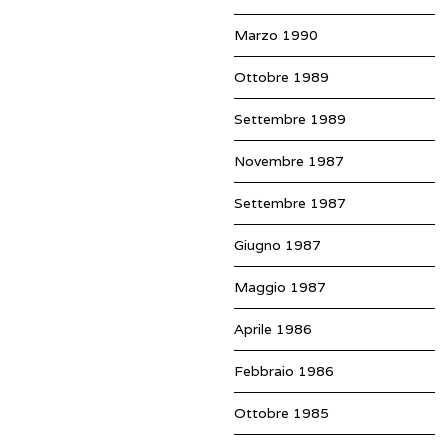
Marzo 1990
Ottobre 1989
Settembre 1989
Novembre 1987
Settembre 1987
Giugno 1987
Maggio 1987
Aprile 1986
Febbraio 1986
Ottobre 1985