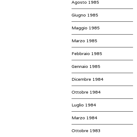
Agosto 1985
Giugno 1985
Maggio 1985
Marzo 1985
Febbraio 1985
Gennaio 1985
Dicembre 1984
Ottobre 1984
Luglio 1984
Marzo 1984
Ottobre 1983