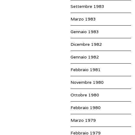
Settembre 1983
Marzo 1983
Gennaio 1983
Dicembre 1982
Gennaio 1982
Febbraio 1981
Novembre 1980
Ottobre 1980
Febbraio 1980
Marzo 1979
Febbraio 1979