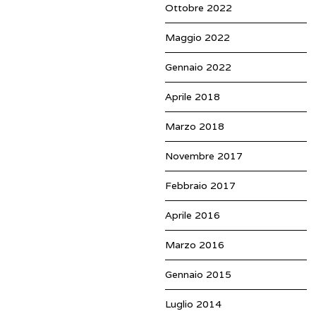
Ottobre 2022
Maggio 2022
Gennaio 2022
Aprile 2018
Marzo 2018
Novembre 2017
Febbraio 2017
Aprile 2016
Marzo 2016
Gennaio 2015
Luglio 2014