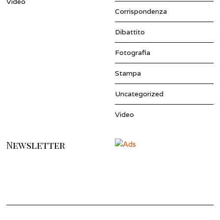
Video
Corrispondenza
Dibattito
Fotografia
Stampa
Uncategorized
Video
Newsletter