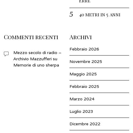
Erre
40 metri in 5 anni
Commenti recenti
Archivi
Febbraio 2026
Mezzo secolo di radio –
Archivio Mazzufferi
su
Novembre 2025
Memorie di uno sherpa
Maggio 2025
Febbraio 2025
Marzo 2024
Luglio 2023
Dicembre 2022