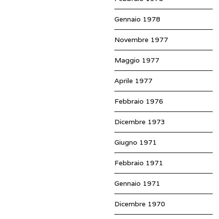
Gennaio 1978
Novembre 1977
Maggio 1977
Aprile 1977
Febbraio 1976
Dicembre 1973
Giugno 1971
Febbraio 1971
Gennaio 1971
Dicembre 1970