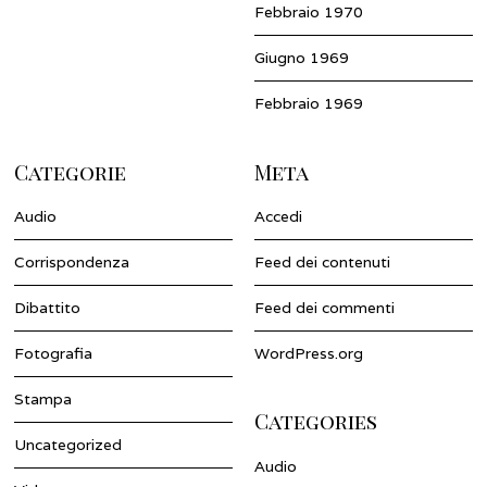
Febbraio 1970
Giugno 1969
Febbraio 1969
Categorie
Meta
Audio
Accedi
Corrispondenza
Feed dei contenuti
Dibattito
Feed dei commenti
Fotografia
WordPress.org
Stampa
Categories
Uncategorized
Audio