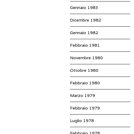
Gennaio 1983
Dicembre 1982
Gennaio 1982
Febbraio 1981
Novembre 1980
Ottobre 1980
Febbraio 1980
Marzo 1979
Febbraio 1979
Luglio 1978
Febbraio 1978