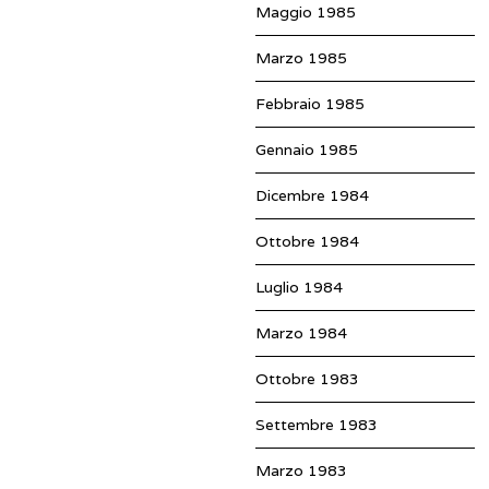
Maggio 1985
Marzo 1985
Febbraio 1985
Gennaio 1985
Dicembre 1984
Ottobre 1984
Luglio 1984
Marzo 1984
Ottobre 1983
Settembre 1983
Marzo 1983