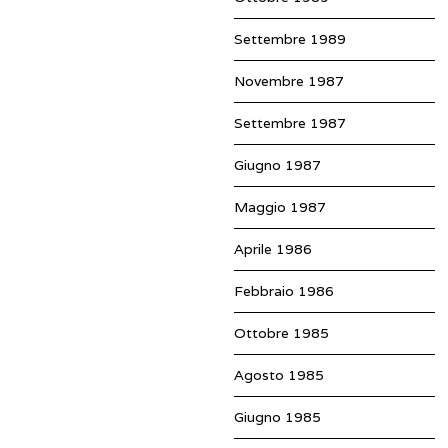
Settembre 1989
Novembre 1987
Settembre 1987
Giugno 1987
Maggio 1987
Aprile 1986
Febbraio 1986
Ottobre 1985
Agosto 1985
Giugno 1985