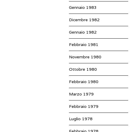
Gennaio 1983
Dicembre 1982
Gennaio 1982
Febbraio 1981
Novembre 1980
Ottobre 1980
Febbraio 1980
Marzo 1979
Febbraio 1979
Luglio 1978
Febbraio 1978