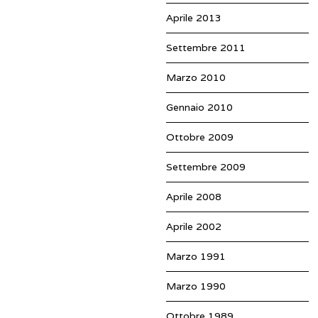
Aprile 2013
Settembre 2011
Marzo 2010
Gennaio 2010
Ottobre 2009
Settembre 2009
Aprile 2008
Aprile 2002
Marzo 1991
Marzo 1990
Ottobre 1989