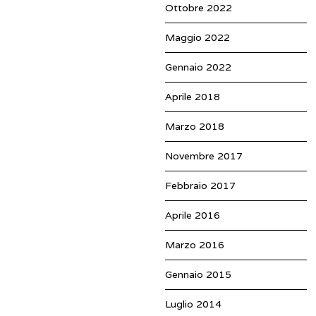
Ottobre 2022
Maggio 2022
Gennaio 2022
Aprile 2018
Marzo 2018
Novembre 2017
Febbraio 2017
Aprile 2016
Marzo 2016
Gennaio 2015
Luglio 2014