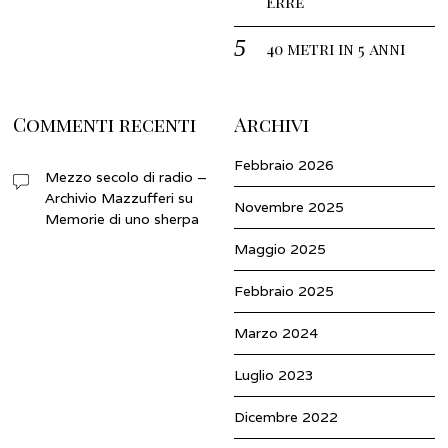
Erre
40 metri in 5 anni
Commenti recenti
Archivi
Febbraio 2026
Mezzo secolo di radio –
Archivio Mazzufferi
su
Novembre 2025
Memorie di uno sherpa
Maggio 2025
Febbraio 2025
Marzo 2024
Luglio 2023
Dicembre 2022