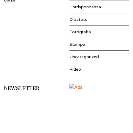
Video
Corrispondenza
Dibattito
Fotografia
Stampa
Uncategorized
Video
Newsletter