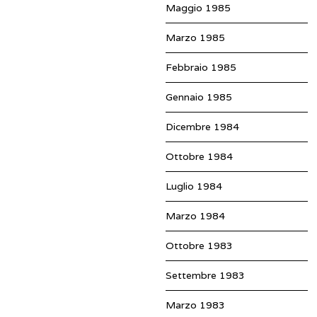
Maggio 1985
Marzo 1985
Febbraio 1985
Gennaio 1985
Dicembre 1984
Ottobre 1984
Luglio 1984
Marzo 1984
Ottobre 1983
Settembre 1983
Marzo 1983