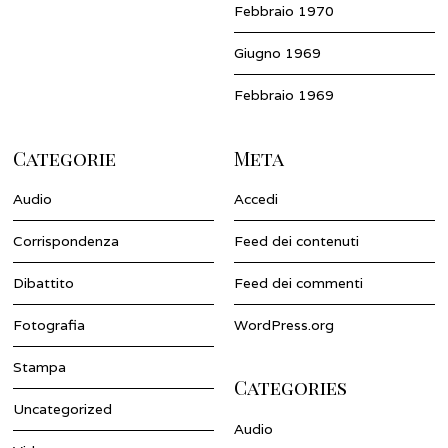
Febbraio 1970
Giugno 1969
Febbraio 1969
Categorie
Meta
Audio
Accedi
Corrispondenza
Feed dei contenuti
Dibattito
Feed dei commenti
Fotografia
WordPress.org
Stampa
Categories
Uncategorized
Audio