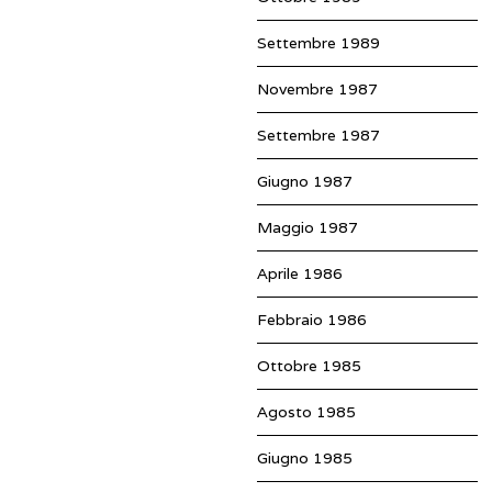
Settembre 1989
Novembre 1987
Settembre 1987
Giugno 1987
Maggio 1987
Aprile 1986
Febbraio 1986
Ottobre 1985
Agosto 1985
Giugno 1985