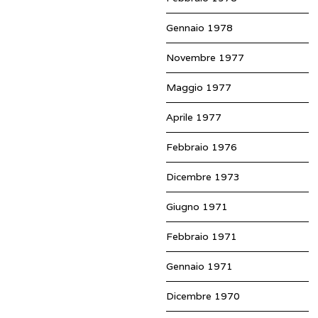
Gennaio 1978
Novembre 1977
Maggio 1977
Aprile 1977
Febbraio 1976
Dicembre 1973
Giugno 1971
Febbraio 1971
Gennaio 1971
Dicembre 1970