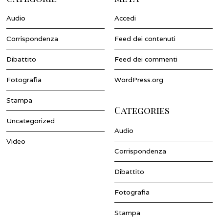
Audio
Accedi
Corrispondenza
Feed dei contenuti
Dibattito
Feed dei commenti
Fotografia
WordPress.org
Stampa
Categories
Uncategorized
Audio
Video
Corrispondenza
Dibattito
Fotografia
Stampa