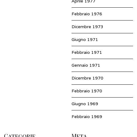
Aprile 1977
Febbraio 1976
Dicembre 1973
Giugno 1971
Febbraio 1971
Gennaio 1971
Dicembre 1970
Febbraio 1970
Giugno 1969
Febbraio 1969
Categorie
Meta