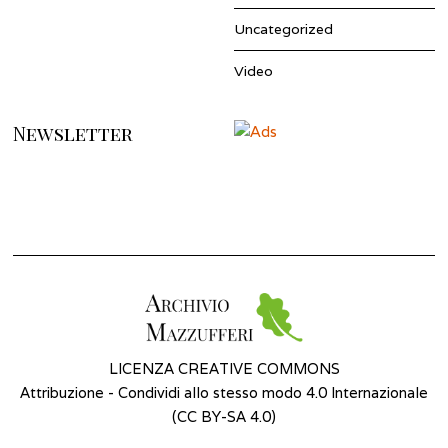
Uncategorized
Video
Newsletter
LICENZA CREATIVE COMMONS
Attribuzione - Condividi allo stesso modo 4.0 Internazionale
(
CC BY-SA 4.0
)