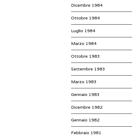
Dicembre 1984
Ottobre 1984
Luglio 1984
Marzo 1984
Ottobre 1983
Settembre 1983
Marzo 1983
Gennaio 1983
Dicembre 1982
Gennaio 1982
Febbraio 1981