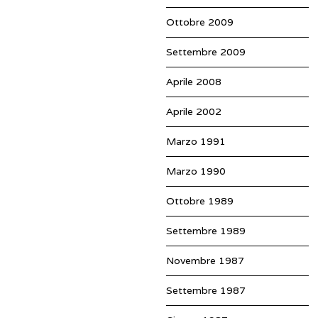
Ottobre 2009
Settembre 2009
Aprile 2008
Aprile 2002
Marzo 1991
Marzo 1990
Ottobre 1989
Settembre 1989
Novembre 1987
Settembre 1987