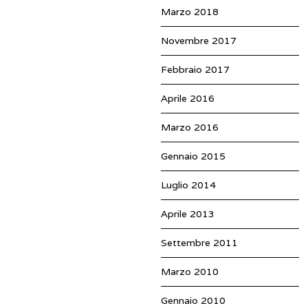
Marzo 2018
Novembre 2017
Febbraio 2017
Aprile 2016
Marzo 2016
Gennaio 2015
Luglio 2014
Aprile 2013
Settembre 2011
Marzo 2010
Gennaio 2010