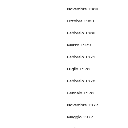
Novembre 1980
Ottobre 1980
Febbraio 1980
Marzo 1979
Febbraio 1979
Luglio 1978
Febbraio 1978
Gennaio 1978
Novembre 1977
Maggio 1977