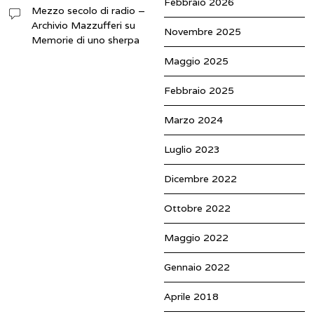
Febbraio 2026
Mezzo secolo di radio –
Archivio Mazzufferi
su
Novembre 2025
Memorie di uno sherpa
Maggio 2025
Febbraio 2025
Marzo 2024
Luglio 2023
Dicembre 2022
Ottobre 2022
Maggio 2022
Gennaio 2022
Aprile 2018