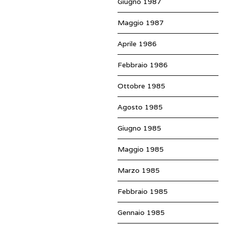
Giugno 1987
Maggio 1987
Aprile 1986
Febbraio 1986
Ottobre 1985
Agosto 1985
Giugno 1985
Maggio 1985
Marzo 1985
Febbraio 1985
Gennaio 1985