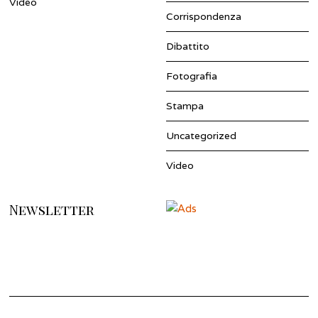
Video
Corrispondenza
Dibattito
Fotografia
Stampa
Uncategorized
Video
Newsletter