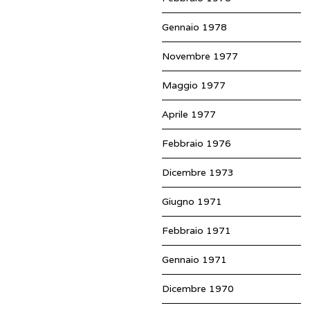
Gennaio 1978
Novembre 1977
Maggio 1977
Aprile 1977
Febbraio 1976
Dicembre 1973
Giugno 1971
Febbraio 1971
Gennaio 1971
Dicembre 1970