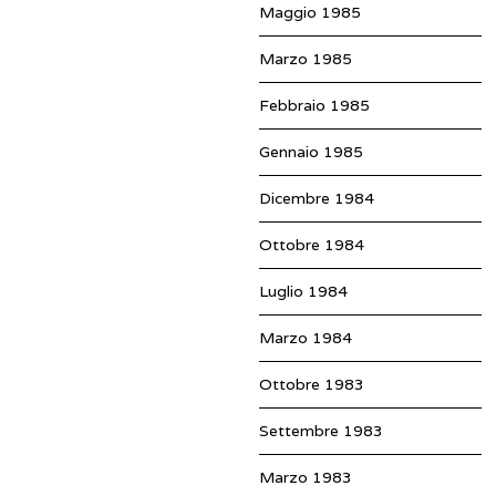
Maggio 1985
Marzo 1985
Febbraio 1985
Gennaio 1985
Dicembre 1984
Ottobre 1984
Luglio 1984
Marzo 1984
Ottobre 1983
Settembre 1983
Marzo 1983