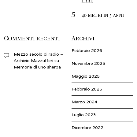
Erre
40 metri in 5 anni
Commenti recenti
Archivi
Febbraio 2026
Mezzo secolo di radio –
Archivio Mazzufferi
su
Novembre 2025
Memorie di uno sherpa
Maggio 2025
Febbraio 2025
Marzo 2024
Luglio 2023
Dicembre 2022