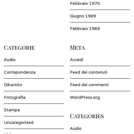
Febbraio 1970
Giugno 1969
Febbraio 1969
Categorie
Meta
Audio
Accedi
Corrispondenza
Feed dei contenuti
Dibattito
Feed dei commenti
Fotografia
WordPress.org
Stampa
Categories
Uncategorized
Audio