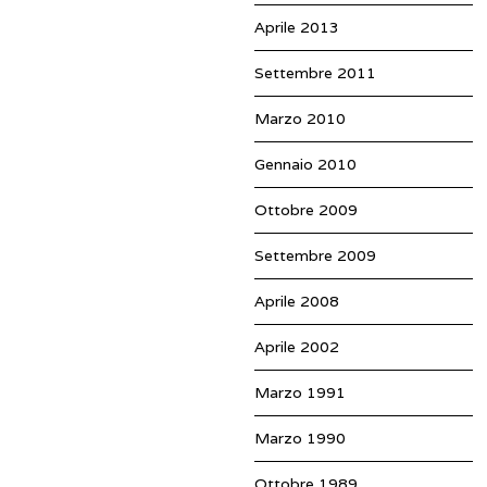
Aprile 2013
Settembre 2011
Marzo 2010
Gennaio 2010
Ottobre 2009
Settembre 2009
Aprile 2008
Aprile 2002
Marzo 1991
Marzo 1990
Ottobre 1989