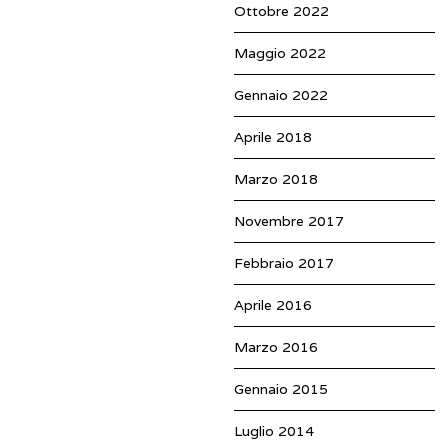
Ottobre 2022
Maggio 2022
Gennaio 2022
Aprile 2018
Marzo 2018
Novembre 2017
Febbraio 2017
Aprile 2016
Marzo 2016
Gennaio 2015
Luglio 2014