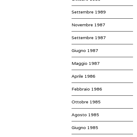
Settembre 1989
Novembre 1987
Settembre 1987
Giugno 1987
Maggio 1987
Aprile 1986
Febbraio 1986
Ottobre 1985
Agosto 1985
Giugno 1985