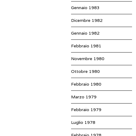
Gennaio 1983
Dicembre 1982
Gennaio 1982
Febbraio 1981
Novembre 1980
Ottobre 1980
Febbraio 1980
Marzo 1979
Febbraio 1979
Luglio 1978
Febbraio 1978