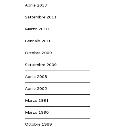
Aprile 2013
Settembre 2011
Marzo 2010
Gennaio 2010
Ottobre 2009
Settembre 2009
Aprile 2008
Aprile 2002
Marzo 1991
Marzo 1990
Ottobre 1989