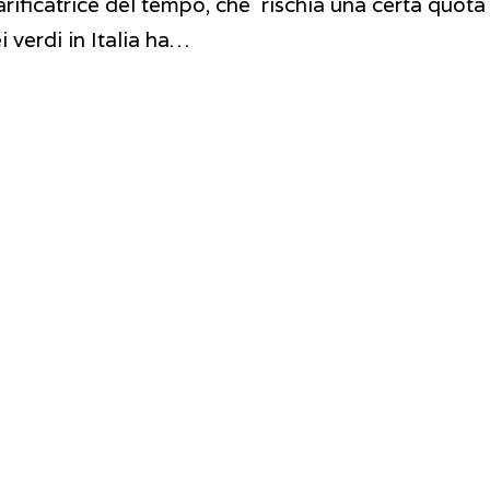
rificatrice del tempo, che rischia una certa quota 
i verdi in Italia ha…