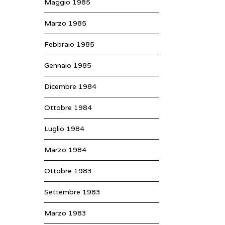
Maggio 1985
Marzo 1985
Febbraio 1985
Gennaio 1985
Dicembre 1984
Ottobre 1984
Luglio 1984
Marzo 1984
Ottobre 1983
Settembre 1983
Marzo 1983