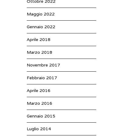
Ottobre 2022
Maggio 2022
Gennaio 2022
Aprile 2018
Marzo 2018
Novembre 2017
Febbraio 2017
Aprile 2016
Marzo 2016
Gennaio 2015
Luglio 2014