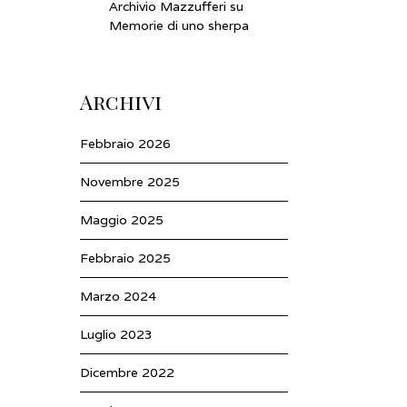
Archivio Mazzufferi
su
Memorie di uno sherpa
Archivi
Febbraio 2026
Novembre 2025
Maggio 2025
Febbraio 2025
Marzo 2024
Luglio 2023
Dicembre 2022