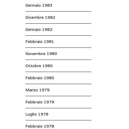
Gennaio 1983
Dicembre 1982
Gennaio 1982
Febbraio 1981
Novembre 1980
Ottobre 1980
Febbraio 1980
Marzo 1979
Febbraio 1979
Luglio 1978
Febbraio 1978