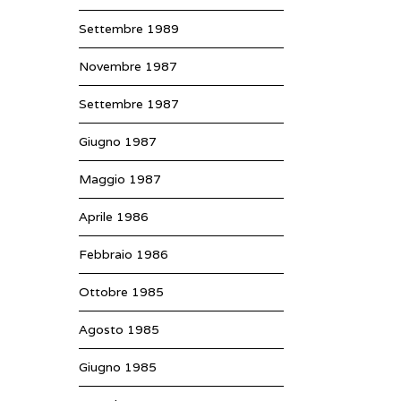
Settembre 1989
Novembre 1987
Settembre 1987
Giugno 1987
Maggio 1987
Aprile 1986
Febbraio 1986
Ottobre 1985
Agosto 1985
Giugno 1985