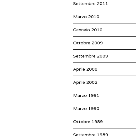
Settembre 2011
Marzo 2010
Gennaio 2010
Ottobre 2009
Settembre 2009
Aprile 2008
Aprile 2002
Marzo 1991
Marzo 1990
Ottobre 1989
Settembre 1989