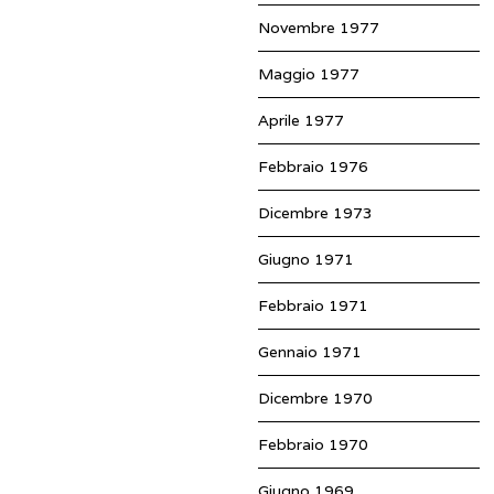
Novembre 1977
Maggio 1977
Aprile 1977
Febbraio 1976
Dicembre 1973
Giugno 1971
Febbraio 1971
Gennaio 1971
Dicembre 1970
Febbraio 1970
Giugno 1969