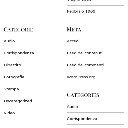
Febbraio 1969
Categorie
Meta
Audio
Accedi
Corrispondenza
Feed dei contenuti
Dibattito
Feed dei commenti
Fotografia
WordPress.org
Stampa
Categories
Uncategorized
Audio
Video
Corrispondenza