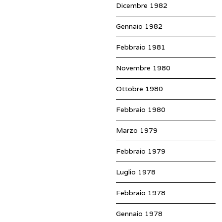
Dicembre 1982
Gennaio 1982
Febbraio 1981
Novembre 1980
Ottobre 1980
Febbraio 1980
Marzo 1979
Febbraio 1979
Luglio 1978
Febbraio 1978
Gennaio 1978