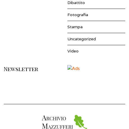
Dibattito
Fotografia
Stampa
Uncategorized
Video
Newsletter