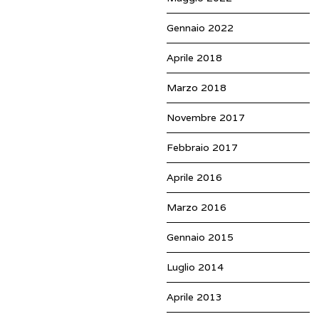
Gennaio 2022
Aprile 2018
Marzo 2018
Novembre 2017
Febbraio 2017
Aprile 2016
Marzo 2016
Gennaio 2015
Luglio 2014
Aprile 2013