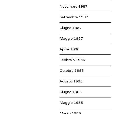
Novembre 1987
Settembre 1987
Giugno 1987
Maggio 1987
Aprile 1986
Febbraio 1986
Ottobre 1985
Agosto 1985
Giugno 1985
Maggio 1985
Marzo 1985