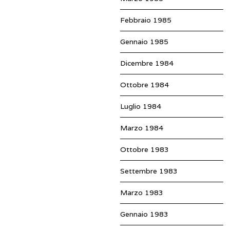
Febbraio 1985
Gennaio 1985
Dicembre 1984
Ottobre 1984
Luglio 1984
Marzo 1984
Ottobre 1983
Settembre 1983
Marzo 1983
Gennaio 1983