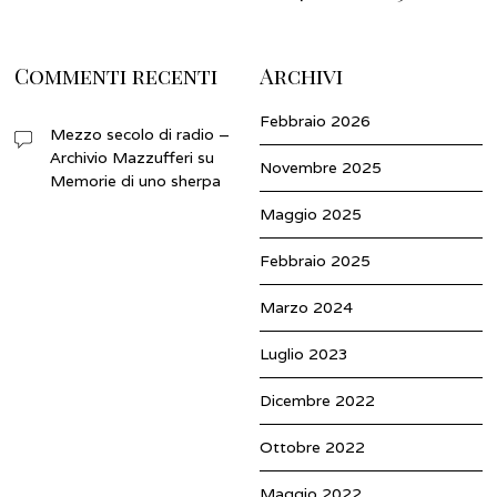
Commenti recenti
Archivi
Febbraio 2026
Mezzo secolo di radio –
Archivio Mazzufferi
su
Novembre 2025
Memorie di uno sherpa
Maggio 2025
Febbraio 2025
Marzo 2024
Luglio 2023
Dicembre 2022
Ottobre 2022
Maggio 2022