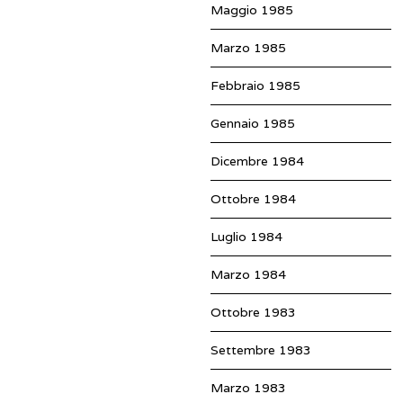
Maggio 1985
Marzo 1985
Febbraio 1985
Gennaio 1985
Dicembre 1984
Ottobre 1984
Luglio 1984
Marzo 1984
Ottobre 1983
Settembre 1983
Marzo 1983