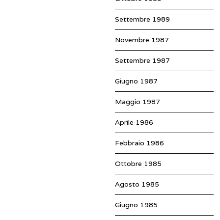
Settembre 1989
Novembre 1987
Settembre 1987
Giugno 1987
Maggio 1987
Aprile 1986
Febbraio 1986
Ottobre 1985
Agosto 1985
Giugno 1985