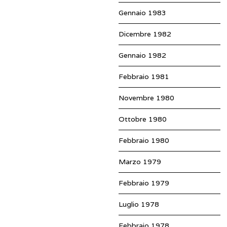
Gennaio 1983
Dicembre 1982
Gennaio 1982
Febbraio 1981
Novembre 1980
Ottobre 1980
Febbraio 1980
Marzo 1979
Febbraio 1979
Luglio 1978
Febbraio 1978