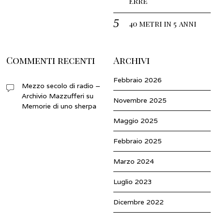
Erre
40 metri in 5 anni
Commenti recenti
Archivi
Febbraio 2026
Mezzo secolo di radio –
Archivio Mazzufferi
su
Novembre 2025
Memorie di uno sherpa
Maggio 2025
Febbraio 2025
Marzo 2024
Luglio 2023
Dicembre 2022