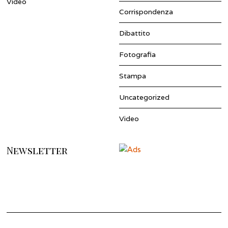
Video
Corrispondenza
Dibattito
Fotografia
Stampa
Uncategorized
Video
Newsletter