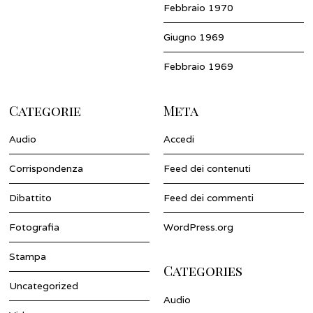
Febbraio 1970
Giugno 1969
Febbraio 1969
Categorie
Meta
Audio
Accedi
Corrispondenza
Feed dei contenuti
Dibattito
Feed dei commenti
Fotografia
WordPress.org
Stampa
Categories
Uncategorized
Audio