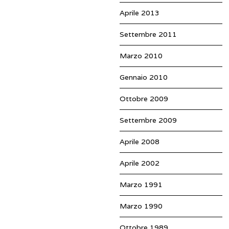
Aprile 2013
Settembre 2011
Marzo 2010
Gennaio 2010
Ottobre 2009
Settembre 2009
Aprile 2008
Aprile 2002
Marzo 1991
Marzo 1990
Ottobre 1989