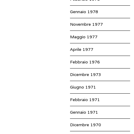
Gennaio 1978
Novembre 1977
Maggio 1977
Aprile 1977
Febbraio 1976
Dicembre 1973
Giugno 1971
Febbraio 1971
Gennaio 1971
Dicembre 1970