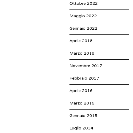
Ottobre 2022
Maggio 2022
Gennaio 2022
Aprile 2018
Marzo 2018
Novembre 2017
Febbraio 2017
Aprile 2016
Marzo 2016
Gennaio 2015
Luglio 2014