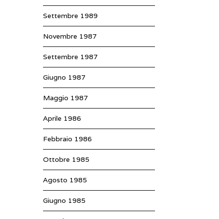
Settembre 1989
Novembre 1987
Settembre 1987
Giugno 1987
Maggio 1987
Aprile 1986
Febbraio 1986
Ottobre 1985
Agosto 1985
Giugno 1985