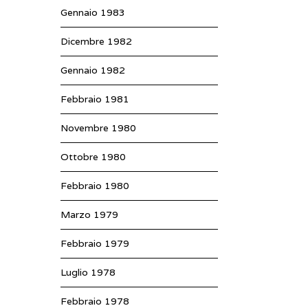
Gennaio 1983
Dicembre 1982
Gennaio 1982
Febbraio 1981
Novembre 1980
Ottobre 1980
Febbraio 1980
Marzo 1979
Febbraio 1979
Luglio 1978
Febbraio 1978