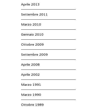
Aprile 2013
Settembre 2011
Marzo 2010
Gennaio 2010
Ottobre 2009
Settembre 2009
Aprile 2008
Aprile 2002
Marzo 1991
Marzo 1990
Ottobre 1989