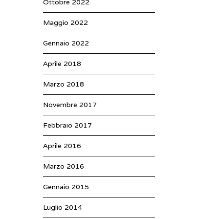
Ottobre 2022
Maggio 2022
Gennaio 2022
Aprile 2018
Marzo 2018
Novembre 2017
Febbraio 2017
Aprile 2016
Marzo 2016
Gennaio 2015
Luglio 2014