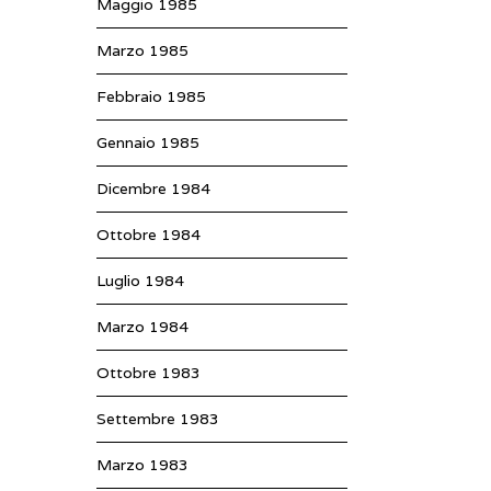
Maggio 1985
Marzo 1985
Febbraio 1985
Gennaio 1985
Dicembre 1984
Ottobre 1984
Luglio 1984
Marzo 1984
Ottobre 1983
Settembre 1983
Marzo 1983