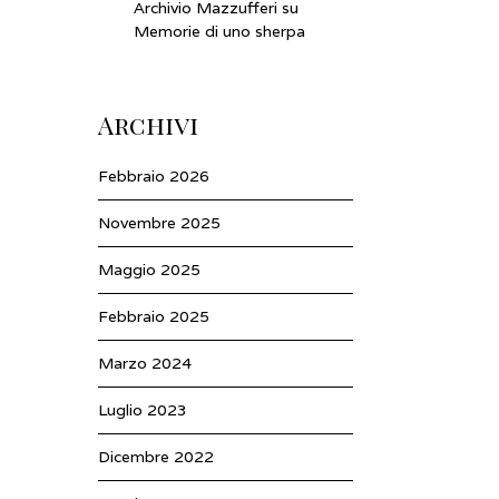
Archivio Mazzufferi
su
Memorie di uno sherpa
Archivi
Febbraio 2026
Novembre 2025
Maggio 2025
Febbraio 2025
Marzo 2024
Luglio 2023
Dicembre 2022