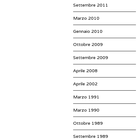
Settembre 2011
Marzo 2010
Gennaio 2010
Ottobre 2009
Settembre 2009
Aprile 2008
Aprile 2002
Marzo 1991
Marzo 1990
Ottobre 1989
Settembre 1989