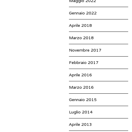
Maggio 2022
Gennaio 2022
Aprile 2018
Marzo 2018
Novembre 2017
Febbraio 2017
Aprile 2016
Marzo 2016
Gennaio 2015
Luglio 2014
Aprile 2013