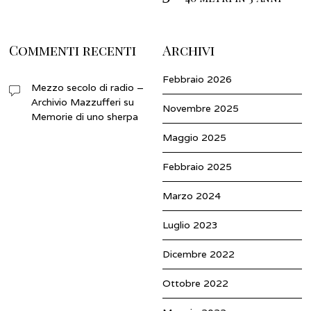
Commenti recenti
Archivi
Febbraio 2026
Mezzo secolo di radio –
Archivio Mazzufferi
su
Novembre 2025
Memorie di uno sherpa
Maggio 2025
Febbraio 2025
Marzo 2024
Luglio 2023
Dicembre 2022
Ottobre 2022