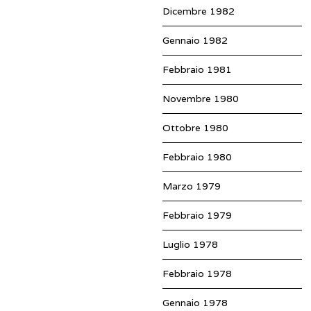
Dicembre 1982
Gennaio 1982
Febbraio 1981
Novembre 1980
Ottobre 1980
Febbraio 1980
Marzo 1979
Febbraio 1979
Luglio 1978
Febbraio 1978
Gennaio 1978