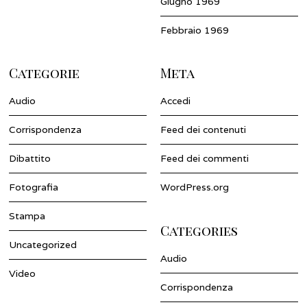
Giugno 1969
Febbraio 1969
Categorie
Meta
Audio
Accedi
Corrispondenza
Feed dei contenuti
Dibattito
Feed dei commenti
Fotografia
WordPress.org
Stampa
Categories
Uncategorized
Audio
Video
Corrispondenza