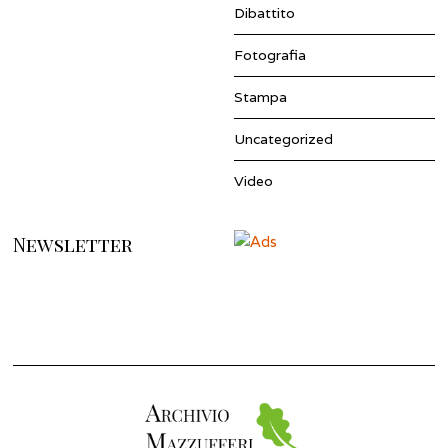
Dibattito
Fotografia
Stampa
Uncategorized
Video
Newsletter