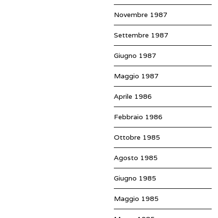
Novembre 1987
Settembre 1987
Giugno 1987
Maggio 1987
Aprile 1986
Febbraio 1986
Ottobre 1985
Agosto 1985
Giugno 1985
Maggio 1985