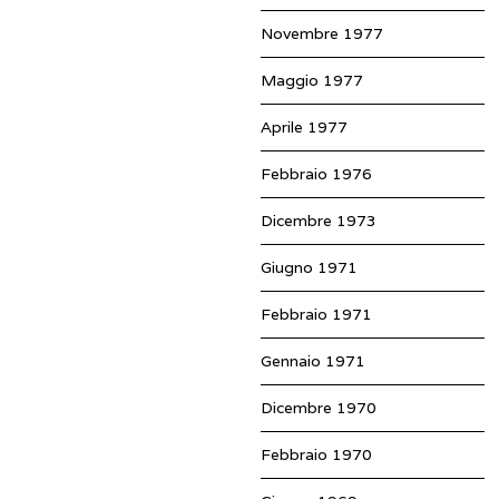
Novembre 1977
Maggio 1977
Aprile 1977
Febbraio 1976
Dicembre 1973
Giugno 1971
Febbraio 1971
Gennaio 1971
Dicembre 1970
Febbraio 1970