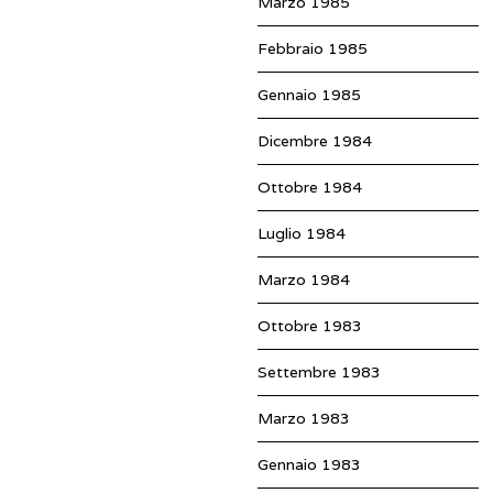
Marzo 1985
Febbraio 1985
Gennaio 1985
Dicembre 1984
Ottobre 1984
Luglio 1984
Marzo 1984
Ottobre 1983
Settembre 1983
Marzo 1983
Gennaio 1983